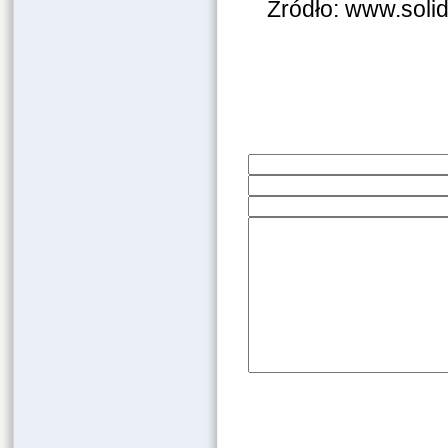
Źródło: www.solid