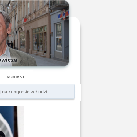
KONTAKT
j na kongresie w Łodzi