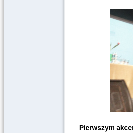
Pierwszym akcen