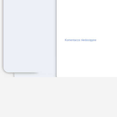
Komentarze niedostępne