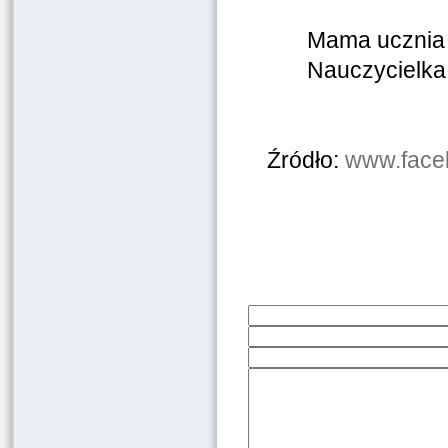
Mama ucznia 
Nauczycielka
Źródło:
www.face