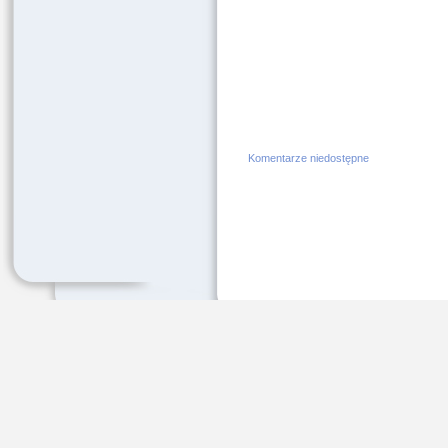
Komentarze niedostępne