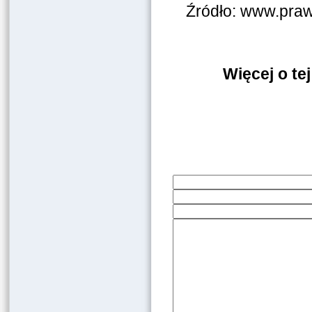
Źródło: www.praw
Więcej o te