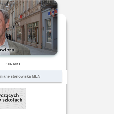
KONTAKT
a zmianę stanowiska MEN