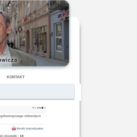
KONTAKT