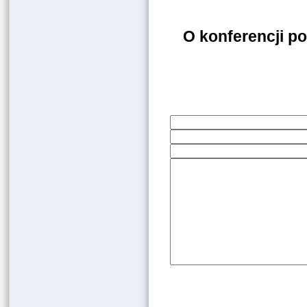
O konferencji 