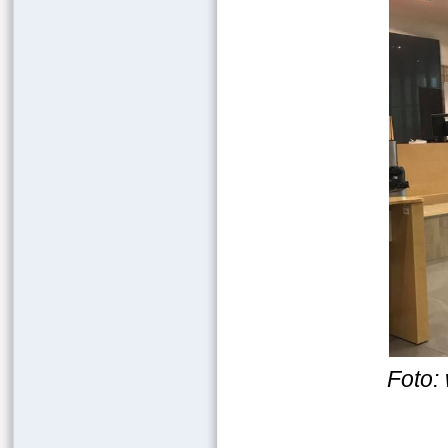
Foto: