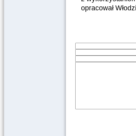
opracował Włodzi