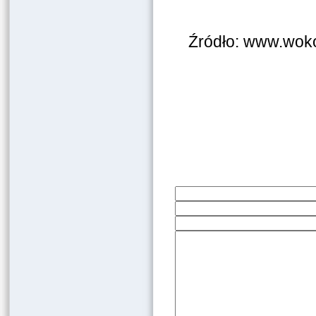
Źródło: www.wokol