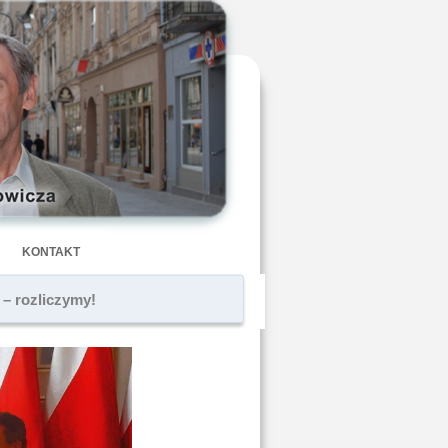
KONTAKT
 – rozliczymy!