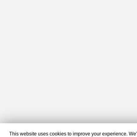
This website uses cookies to improve your experience. We'll