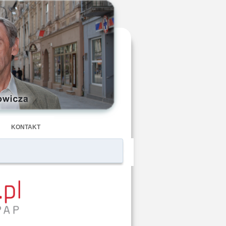
KONTAKT