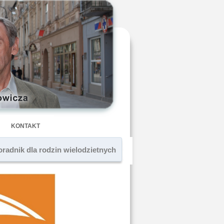
KONTAKT
oradnik dla rodzin wielodzietnych