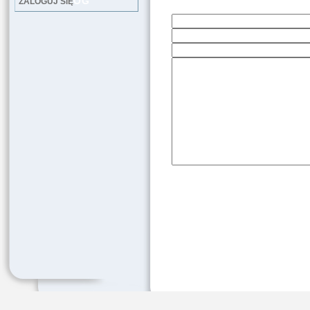
LOG
ZALOGUJ SIĘ