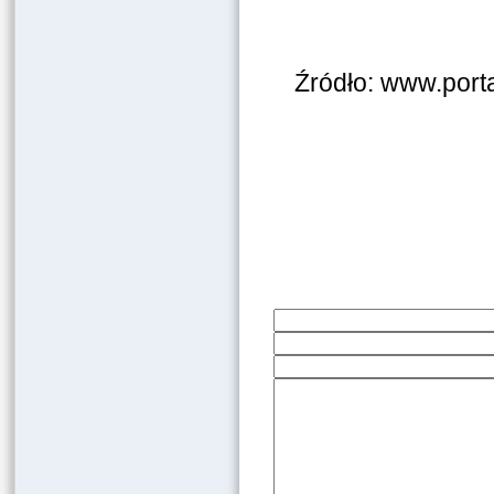
Źródło: www.port