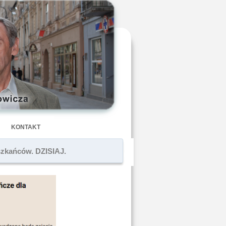
KONTAKT
zkańców. DZISIAJ.