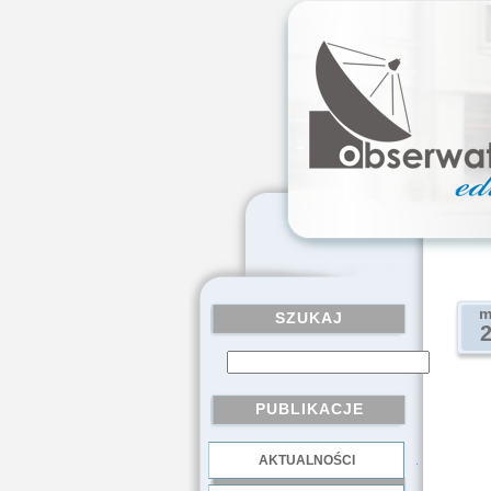
m
SZUKAJ
PUBLIKACJE
AKTUALNOŚCI
.