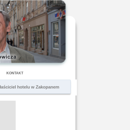
KONTAKT
aściciel hotelu w Zakopanem