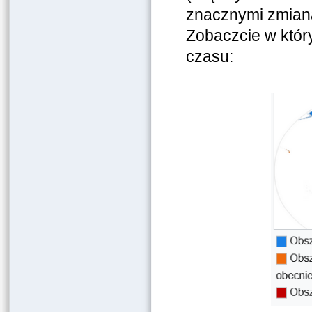
znacznymi zmian
Zobaczcie w któr
czasu: