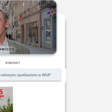
KONTAKT
ze środowym spotkaniem w WUP