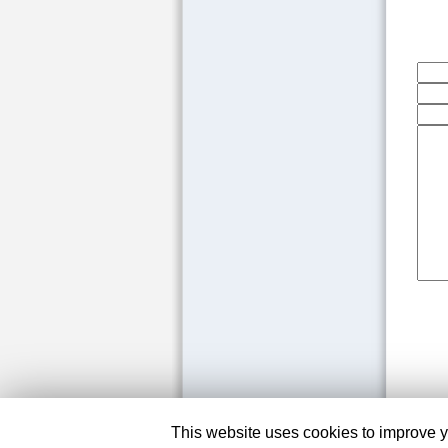
This website uses cookies to improve yo