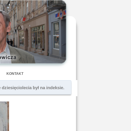
KONTAKT
dziesięciolecia był na indeksie.