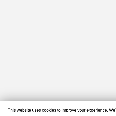
This website uses cookies to improve your experience. We'll