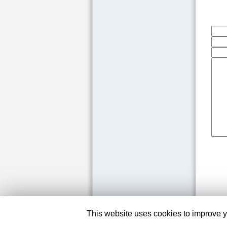
This website uses cookies to improve yo