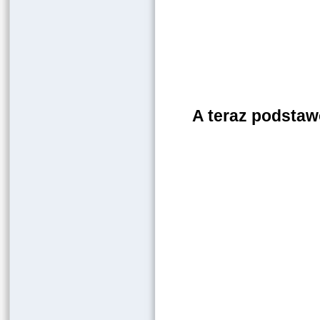
A teraz podstaw