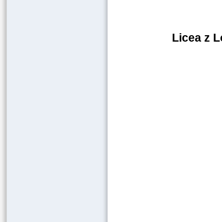
Licea z L