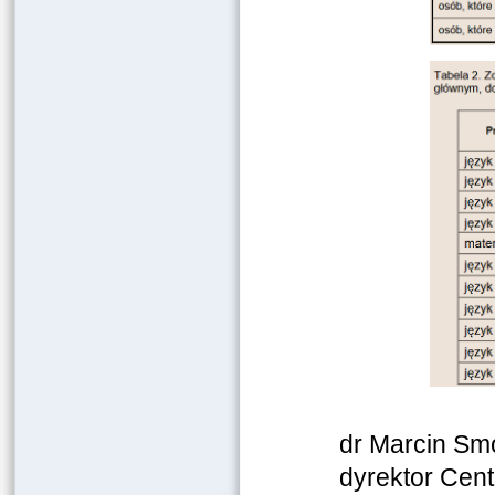
dr Marcin Smo
dyrektor Cent