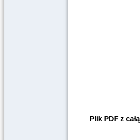
Plik PDF z ca