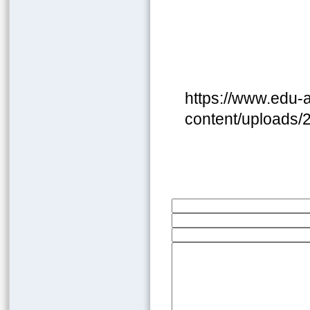
https://www.edu-a
content/uploads