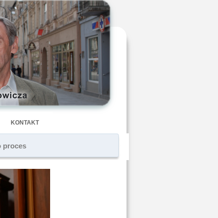
KONTAKT
o proces