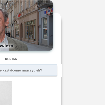
KONTAKT
 kształcenie nauczycieli?