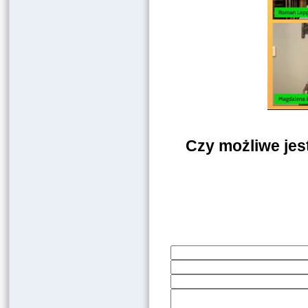
Czy możliwe jes