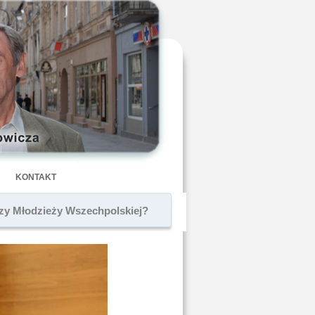
KONTAKT
 czy Młodzieży Wszechpolskiej?