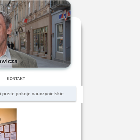
KONTAKT
i puste pokoje nauczycielskie.