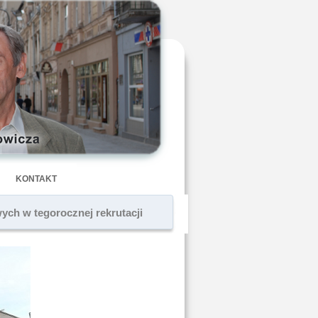
KONTAKT
ch w tegorocznej rekrutacji