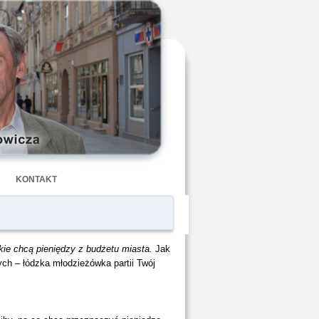
KONTAKT
ie chcą pieniędzy z budżetu miasta.
Jak
ch – łódzka młodzieżówka partii Twój