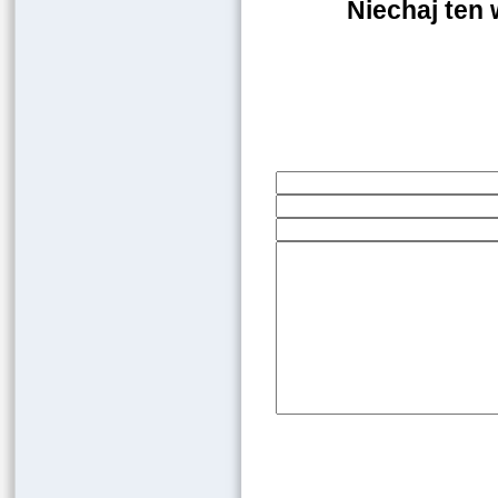
Niechaj ten 